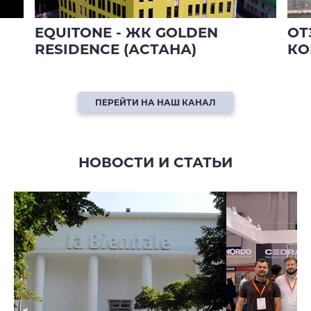
EQUITONE - ЖК GOLDEN
ОТ
RESIDENCE (АСТАНА)
КО
ПЕРЕЙТИ НА НАШ КАНАЛ
НОВОСТИ И СТАТЬИ