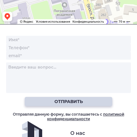
ОТПРАВИТЬ
Отправляя данную форму, вы соглашаетесь с
политикой
конфиденциальности
О нас