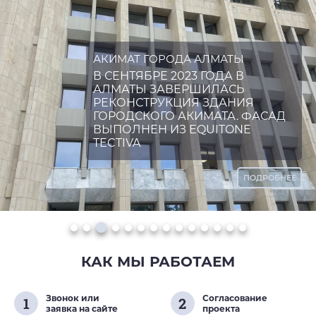
АКИМАТ ГОРОДА АЛМАТЫ
В СЕНТЯБРЕ 2023 ГОДА В
АЛМАТЫ ЗАВЕРШИЛАСЬ
РЕКОНСТРУКЦИЯ ЗДАНИЯ
ГОРОДСКОГО АКИМАТА. ФАСАД
ВЫПОЛНЕН ИЗ EQUITONE
TECTIVA
ПОДРОБНЕЕ
КАК МЫ РАБОТАЕМ
Звонок или
Согласование
1
2
заявка на сайте
проекта