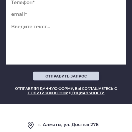
ОТПРАВИТЬ ЗАПРОС
ОТПРАВЛЯЯ ДАННУЮ ФОРМУ, ВЫ СОГЛАШАЕТЕСЬ С
ПОЛИТИКОЙ КОНФИДЕНЦИАЛЬНОСТИ
г. Алматы, ул. Достык 276