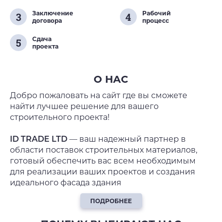
Заключение
Рабочий
3
4
договора
процесс
Сдача
5
проекта
О НАС
Добро пожаловать на сайт где вы сможете
найти лучшее решение для вашего
строительного проекта!
ID TRADE LTD
— ваш надежный партнер в
области поставок строительных материалов,
готовый обеспечить вас всем необходимым
для реализации ваших проектов и создания
идеального фасада здания
ПОДРОБНЕЕ