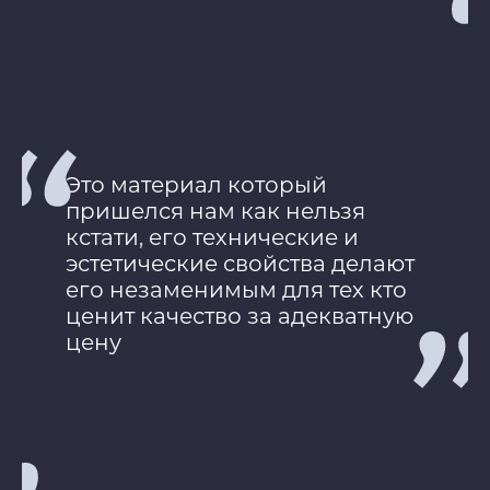
Это материал который
пришелся нам как нельзя
кстати, его технические и
эстетические свойства делают
его незаменимым для тех кто
ценит качество за адекватную
цену