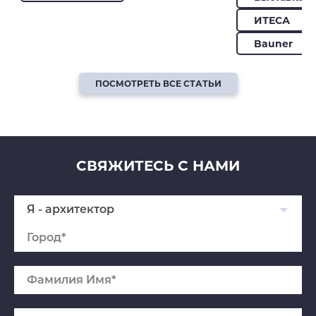
ИТЕСА
Bauner
ПОСМОТРЕТЬ ВСЕ СТАТЬИ
СВЯЖИТЕСЬ С НАМИ
Я - архитектор