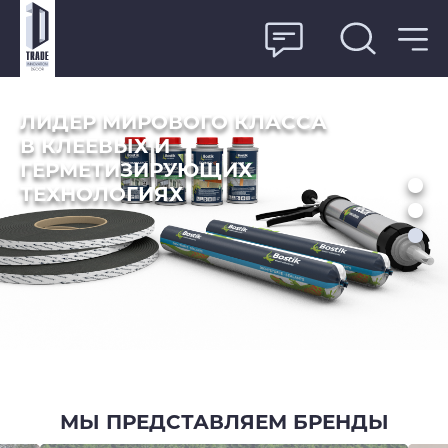
ЛИДЕР МИРОВОГО КЛАССА
В КЛЕЕВЫХ И
ГЕРМЕТИЗИРУЮЩИХ
ТЕХНОЛОГИЯХ
МЫ ПРЕДСТАВЛЯЕМ БРЕНДЫ