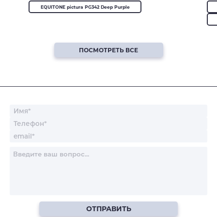
EQUITONE pictura PG342 Deep Purple
ПОСМОТРЕТЬ ВСЕ
ОТПРАВИТЬ