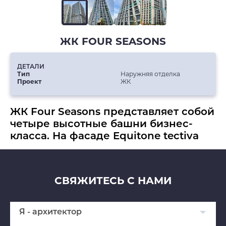
ЖК FOUR SEASONS
ДЕТАЛИ
Тип
Наружняя отделка
Проект
ЖК
ЖК Four Seasons представляет собой
четыре высотные башни бизнес-
класса. На фасаде Equitone tectiva
СВЯЖИТЕСЬ С НАМИ
Я - архитектор