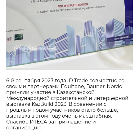
6-8 сентября 2023 года ID Trade совместно со
своими партнерами Equitone, Bauner, Nordo
приняли участие в Казахстанской
Международной строительной и интерьерной
выставке KazBuild 2023. В сравнении c
прошлым годом участников стало больше,
выставка в этом году очень масштабная.
Спасибо ИТЕСА за приглашение и
организацию.