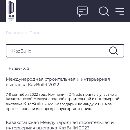
Главная
>
Поиск
Найдено:
2
Международная строительная и интерьерная
выставка
KazBuild
2022
7-9 сентября 2022 года Компания ID Trade приняла участие в
Казахстанской Международной строительной и интерьерной
KazBuild
выставке
2022. Благодарим команду ИТЕСА за
профессионализм и прекрасную организацию.
Казахстанская Международная строительная и
интерьерная выставка
KazBuild
2023.