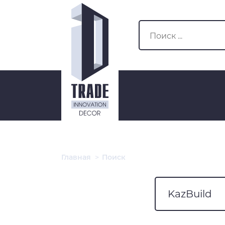
Главная
>
Поиск