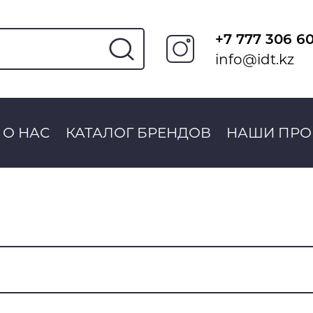
+7 777 306 6
info@idt.kz
О НАС
КАТАЛОГ БРЕНДОВ
НАШИ ПРО