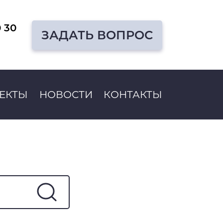
0 30
ЗАДАТЬ ВОПРОС
ЕКТЫ
НОВОСТИ
КОНТАКТЫ