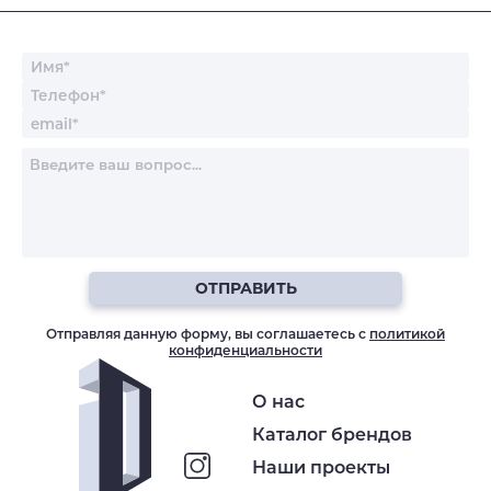
ОТПРАВИТЬ
Отправляя данную форму, вы соглашаетесь с
политикой
конфиденциальности
О нас
Каталог брендов
Наши проекты